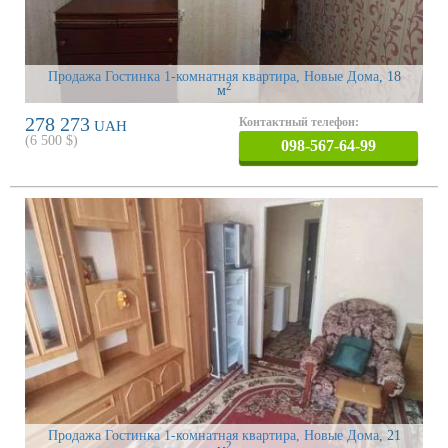
Продажа Гостинка 1-комнатная квартира, Новые Дома
, 18
2
м
278 273
Контактный телефон:
UAH
(
6 500
$)
098-567-64-99
Продажа Гостинка 1-комнатная квартира, Новые Дома
, 21
2