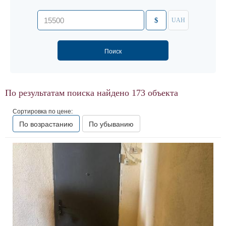
$
UAH
По результатам поиска найдено
173
объекта
Сортировка по цене:
По возрастанию
По убыванию