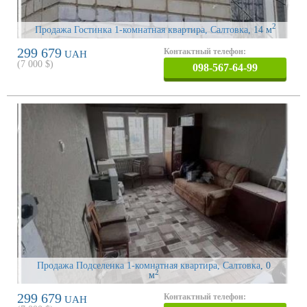
2
Продажа Гостинка 1-комнатная квартира, Салтовка
, 14 м
299 679
Контактный телефон:
UAH
(
7 000
$)
098-567-64-99
Продажа Подселенка 1-комнатная квартира, Салтовка
, 0
2
м
299 679
Контактный телефон:
UAH