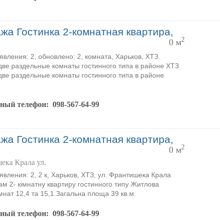
жа Гостинка 2-комнатная квартира,
2
0 м
явления: 2, обновлено: 2, комната, Харьков, ХТЗ.
ве раздельные комнаты гостинного типа в районе ХТЗ
ве раздельные комнаты гостинного типа в районе
тный телефон:
098-567-64-99
жа Гостинка 2-комнатная квартира,
2
0 м
ека Крала ул.
явления: 2, 2 к, Харьков, ХТЗ, ул. Франтишека Крала
ам 2- кімнатну квартиру гостинного типу Житлова
мнат 12,4 та 15,1.Загальна площа 39 кв.м.
тный телефон:
098-567-64-99