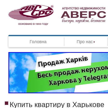
Головна
Про нас
Купить квартиру в Харькове