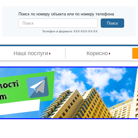
Поиск по номеру объекта или по номеру телефона
Поиск
Телефон в формате XXX-XXX-XX-XX
Наші послуги
Корисно