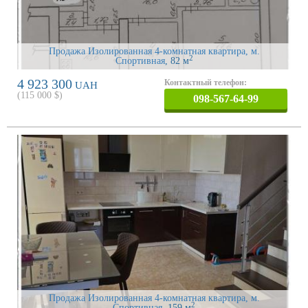
Продажа Изолированная 4-комнатная квартира, м.
2
Спортивная
, 82 м
4 923 300
Контактный телефон:
UAH
(
115 000
$)
098-567-64-99
Продажа Изолированная 4-комнатная квартира, м.
2
Спортивная
, 159 м