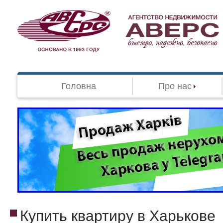
Головна
Про нас
Купить квартиру в Харькове