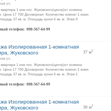
ая ул.
квартира 1 ком пос. Жуковского(центр)от хозяина
 е. Цена 17 700 Договорная. Количество комнат 1 комн.
ощадь 37 кв. м. Площадь кухни 6 кв. м. Этаж 9.
тный телефон:
098-567-64-99
жа Изолированная 1-комнатная
2
37 м
ира, Жуковского
ая ул.
квартира 1 ком пос. Жуковского(центр)от хозяина
 е. Цена 17 700 Договорная. Количество комнат 1 комн.
ощадь 37 кв. м. Площадь кухни 6 кв. м. Этаж 2.
тный телефон:
098-567-64-99
жа Изолированная 1-комнатная
2
30 м
ира, Жуковского