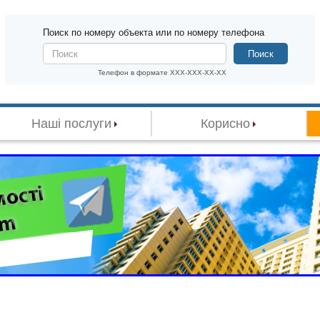
Поиск по номеру объекта или по номеру телефона
Поиск
Телефон в формате XXX-XXX-XX-XX
Наші послуги
Корисно