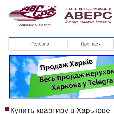
Головна
Про нас
Купить квартиру в Харькове