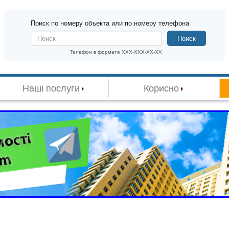
Поиск по номеру объекта или по номеру телефона
Поиск
Телефон в формате XXX-XXX-XX-XX
Наші послуги
Корисно