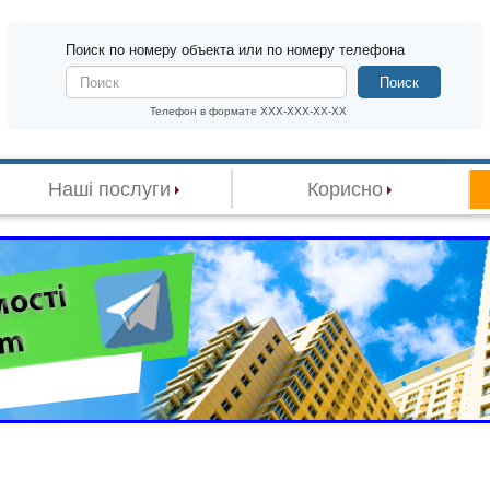
Поиск по номеру объекта или по номеру телефона
Поиск
Телефон в формате XXX-XXX-XX-XX
Наші послуги
Корисно