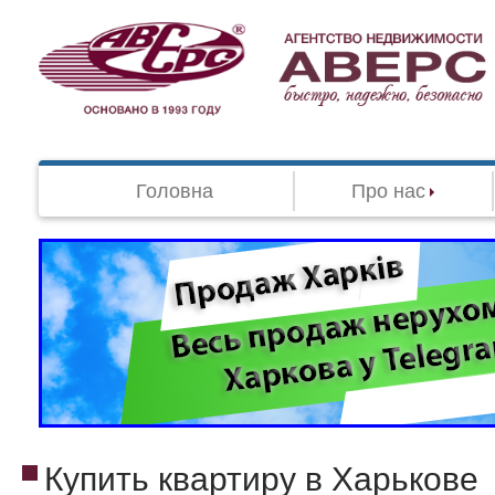
Головна
Про нас
Купить квартиру в Харькове