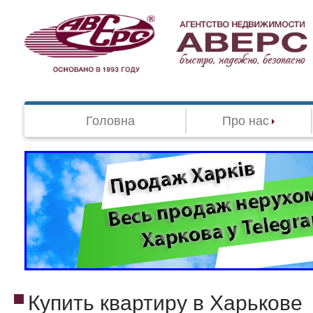
Головна
Про нас
Купить квартиру в Харькове