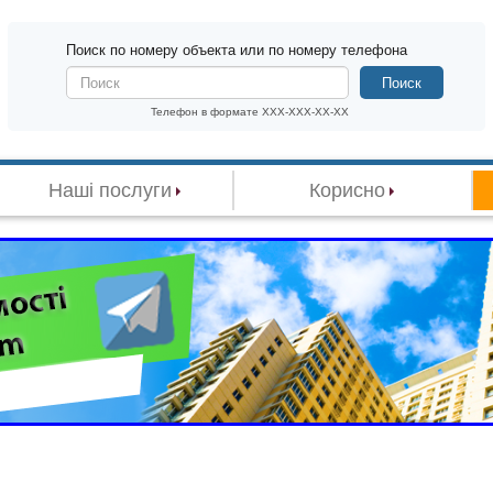
Поиск по номеру объекта или по номеру телефона
Поиск
Телефон в формате XXX-XXX-XX-XX
Наші послуги
Корисно