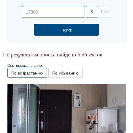
$
UAH
По результатам поиска найдено
6
объектов
Сортировка по цене:
По возрастанию
По убыванию