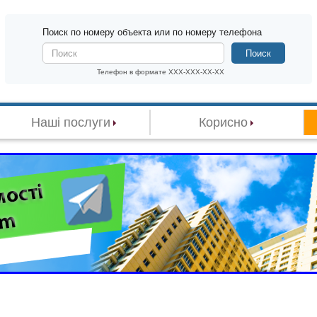
Поиск по номеру объекта или по номеру телефона
Поиск
Телефон в формате XXX-XXX-XX-XX
Наші послуги
Корисно