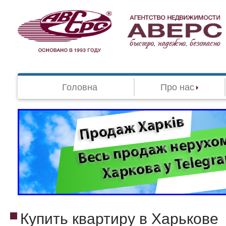
Головна
Про нас
Купить квартиру в Харькове