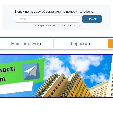
Поиск по номеру объекта или по номеру телефона
Поиск
Телефон в формате XXX-XXX-XX-XX
Наші послуги
Корисно