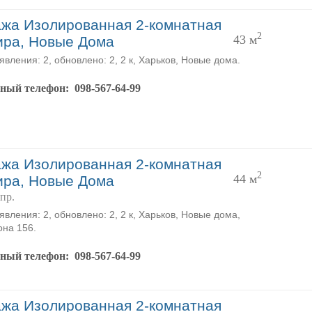
жа Изолированная 2-комнатная
2
43 м
ира, Новые Дома
явления: 2, обновлено: 2, 2 к, Харьков, Новые дома.
тный телефон:
098-567-64-99
жа Изолированная 2-комнатная
2
44 м
ира, Новые Дома
пр.
явления: 2, обновлено: 2, 2 к, Харьков, Новые дома,
она 156.
тный телефон:
098-567-64-99
жа Изолированная 2-комнатная