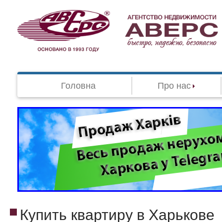
Головна
Про нас
Купить квартиру в Харькове