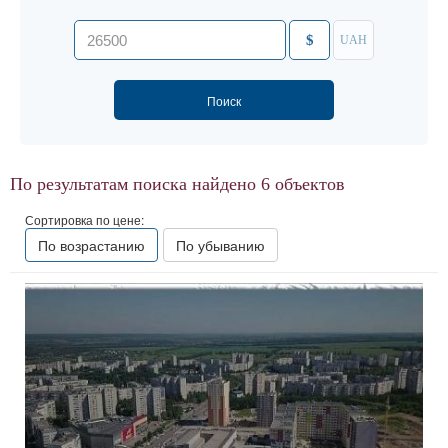
$
UAH
По результатам поиска найдено
6
объектов
Сортировка по цене:
По возрастанию
По убыванию