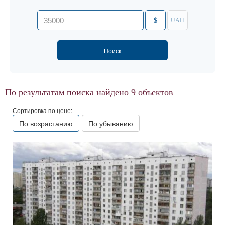
$
UAH
По результатам поиска найдено
9
объектов
Сортировка по цене:
По возрастанию
По убыванию