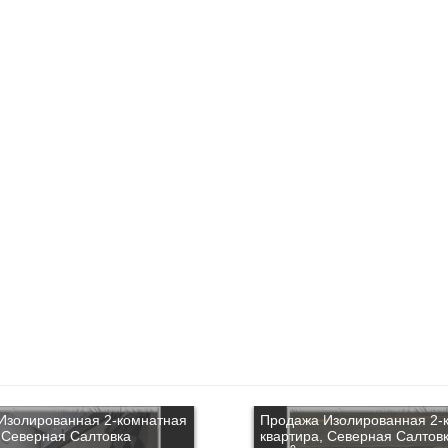
Изолированная 2-комнатная
Продажа Изолированная 2-
 Северная Салтовка
квартира, Северная Салтов