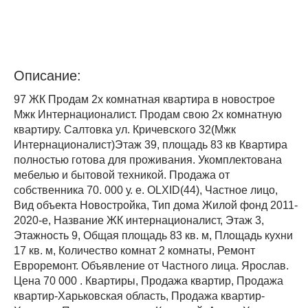
Описание:
97 ЖК Продам 2х комнатная квартира в новострое
Мжк Интернационалист. Продам свою 2х комнатную
квартиру. Салтовка ул. Кричевского 32(Мжк
Интернационалист)Этаж 39, площадь 83 кв Квартира
полностью готова для проживания. Укомплектована
мебелью и бытовой техникой. Продажа от
собственника 70. 000 у. е. OLXID(44), Частное лицо,
Вид объекта Новостройка, Тип дома Жилой фонд 2011-
2020-е, Название ЖК интернационалист, Этаж 3,
Этажность 9, Общая площадь 83 кв. м, Площадь кухни
17 кв. м, Количество комнат 2 комнаты, Ремонт
Евроремонт. Объявление от Частного лица. Ярослав.
Цена 70 000 . Квартиры, Продажа квартир, Продажа
квартир-Харьковская область, Продажа квартир-