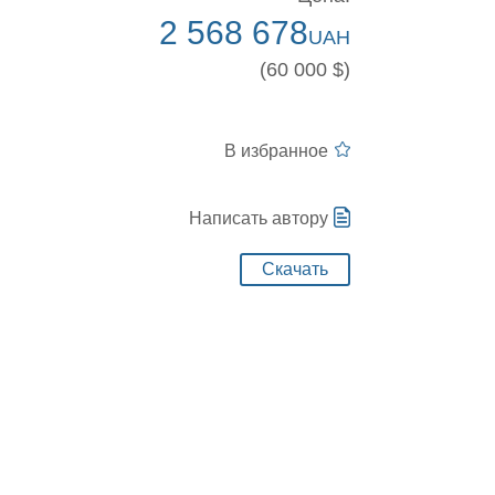
2 568 678
UAH
(60 000 $)
В избранное
Написать автору
Скачать