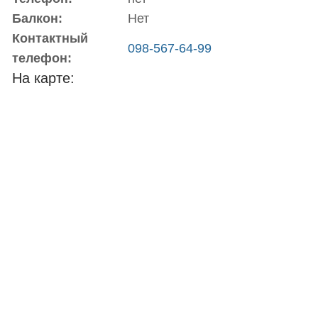
Балкон:
Нет
Контактный
098-567-64-99
телефон:
На карте: