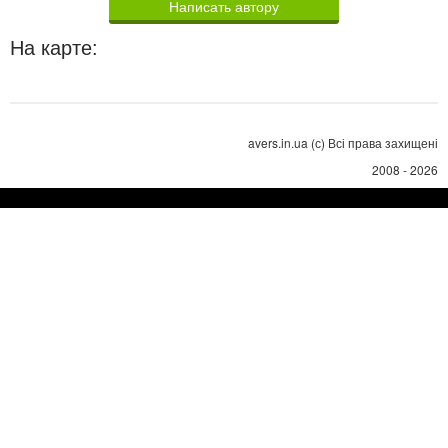
Написать автору
На карте:
avers.in.ua (с) Всі права захищені
2008 - 2026