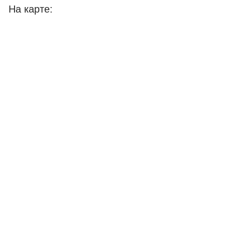
На карте: