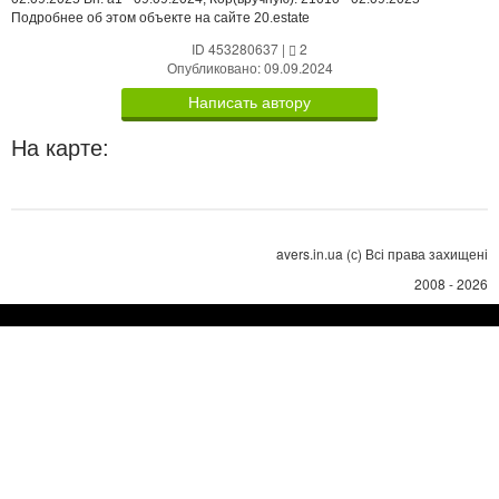
Подробнее об этом объекте на сайте 20.estate
ID 453280637
|
2
Опубликовано: 09.09.2024
Написать автору
На карте:
avers.in.ua (с) Всі права захищені
2008 - 2026