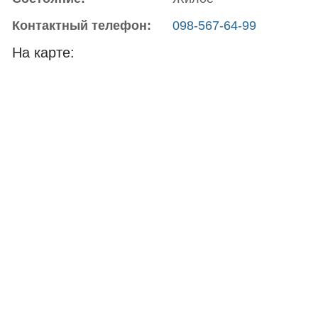
Контактный телефон:
098-567-64-99
На карте: