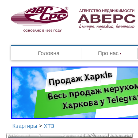
Головна
Про нас
Квартиры
>
ХТЗ
Агенство