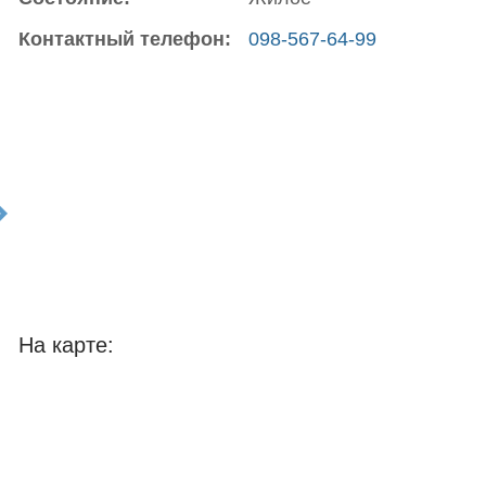
Контактный телефон:
098-567-64-99
t
На карте: