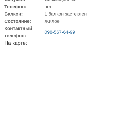
Телефон:
нет
Балкон:
1 балкон застеклен
Состояние:
Жилое
Контактный
098-567-64-99
телефон:
На карте: