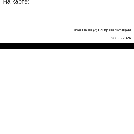
На карте:
avers.in.ua (с) Всі права захищені
2008 - 2026