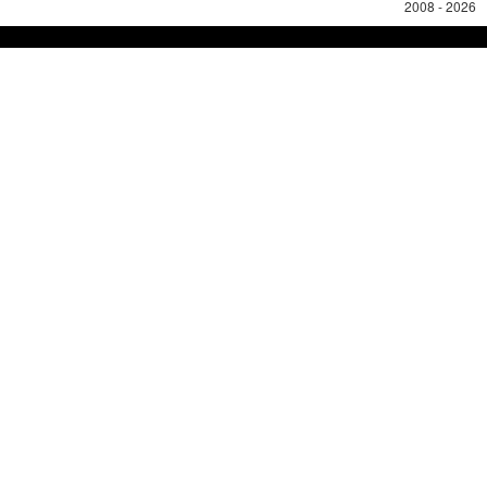
2008 - 2026