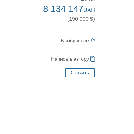
8 134 147
UAH
(190 000 $)
В избранное
Написать автору
Скачать