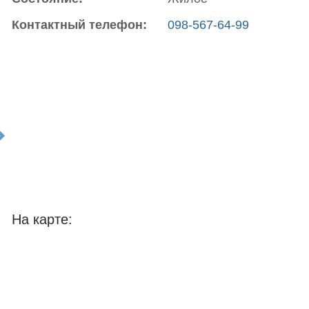
Контактный телефон:
098-567-64-99
t
На карте: