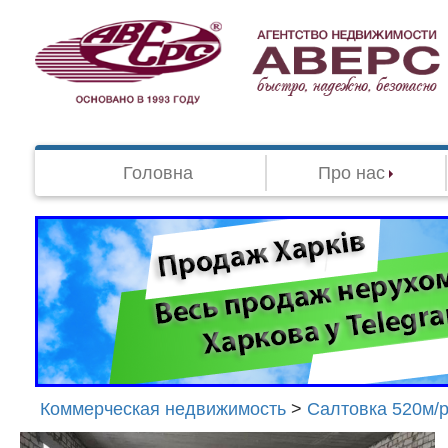
Головна
Про нас
Коммерческая недвижимость
>
Салтовка 520м/
Агенство