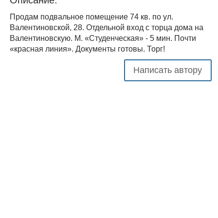
Продам подвальное помещение 74 кв. по ул.
Валентиновской, 28. Отдельной вход с торца дома на
Валентиновскую. М. «Студенческая» - 5 мин. Почти
«красная линия». Документы готовы. Торг!
Написать автору