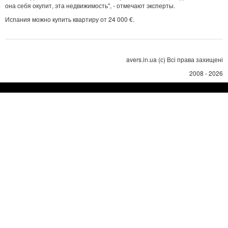
она себя окупит, эта недвижимость", - отмечают эксперты.
Испания можно купить квартиру от 24 000 €.
avers.in.ua (с) Всі права захищені
2008 - 2026