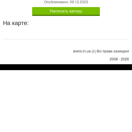
Опубликовано: 09.12.2023
Написать автору
На карте:
avers.in.ua (с) Всі права захищені
2008 - 2026