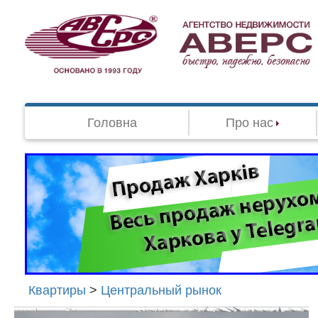
Головна
Про нас
Квартиры
>
Центральный рынок
Агенство