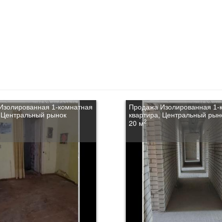
Изолированная 1-комнатная
Продажа Изолированная 1-
, Центральный рынок
квартира, Центральный рын
2
20 м