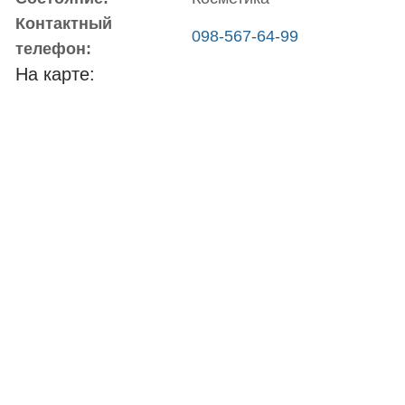
Контактный
098-567-64-99
телефон:
На карте: