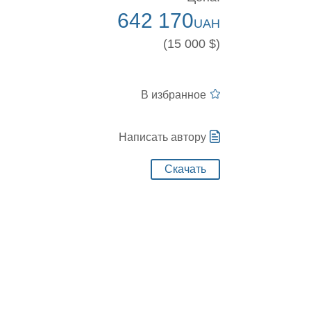
642 170
UAH
(15 000 $)
В избранное
Написать автору
Скачать