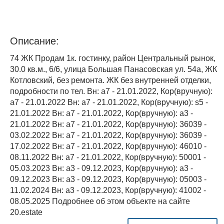
Описание:
74 ЖК Продам 1к. гостинку, район Центральный рынок,
30.0 кв.м., 6/6, улица Большая Панасовская ул. 54а, ЖК
Котловский, без ремонта. ЖК без внутренней отделки,
подробности по тел. Вн: a7 - 21.01.2022, Кор(вручную):
a7 - 21.01.2022 Вн: a7 - 21.01.2022, Кор(вручную): s5 -
21.01.2022 Вн: a7 - 21.01.2022, Кор(вручную): a3 -
21.01.2022 Вн: a7 - 21.01.2022, Кор(вручную): 36039 -
03.02.2022 Вн: a7 - 21.01.2022, Кор(вручную): 36039 -
17.02.2022 Вн: a7 - 21.01.2022, Кор(вручную): 46010 -
08.11.2022 Вн: a7 - 21.01.2022, Кор(вручную): 50001 -
05.03.2023 Вн: a3 - 09.12.2023, Кор(вручную): a3 -
09.12.2023 Вн: a3 - 09.12.2023, Кор(вручную): 05003 -
11.02.2024 Вн: a3 - 09.12.2023, Кор(вручную): 41002 -
08.05.2025 Подробнее об этом объекте на сайте
20.estate