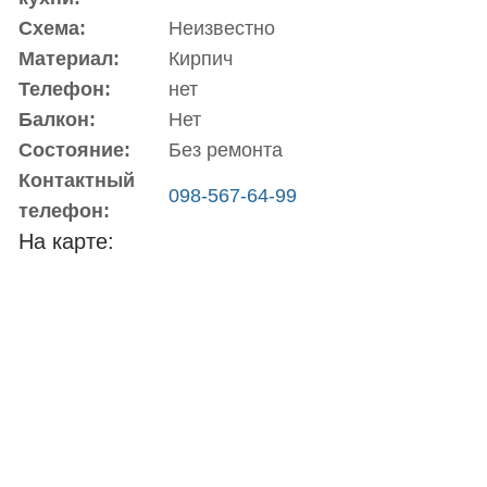
Схема:
Неизвестно
Материал:
Кирпич
Телефон:
нет
Балкон:
Нет
Состояние:
Без ремонта
Контактный
098-567-64-99
телефон:
На карте: