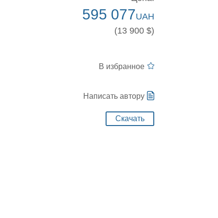
595 077
UAH
(13 900 $)
В избранное
Написать автору
Скачать