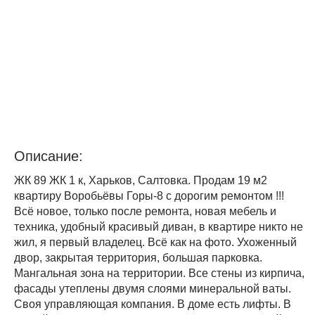
Описание:
ЖК 89 ЖК 1 к, Харьков, Салтовка. Продам 19 м2
квартиру Воробьёвы Горы-8 с дорогим ремонтом !!!
Всё новое, только после ремонта, новая мебель и
техника, удобный красивый диван, в квартире никто не
жил, я первый владелец. Всё как на фото. Ухоженный
двор, закрытая территория, большая парковка.
Мангальная зона на территории. Все стены из кирпича,
фасады утеплены двумя слоями минеральной ваты.
Своя управляющая компания. В доме есть лифты. В