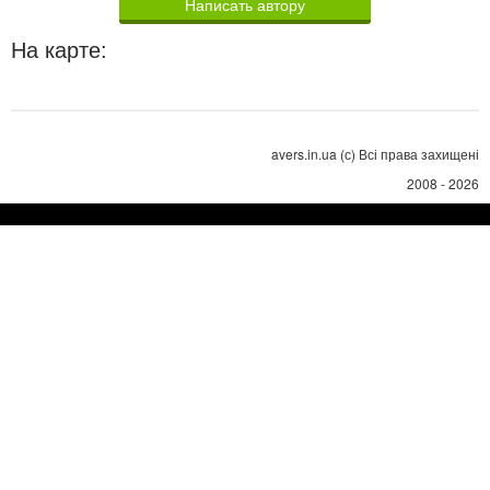
Написать автору
На карте:
avers.in.ua (с) Всі права захищені
2008 - 2026