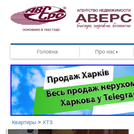
Головна
Про нас
Квартиры
>
ХТЗ
Агенство