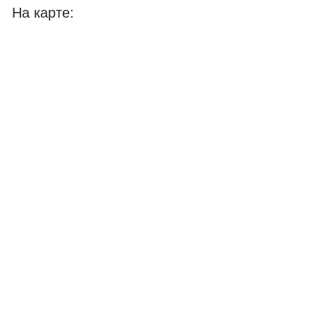
На карте: