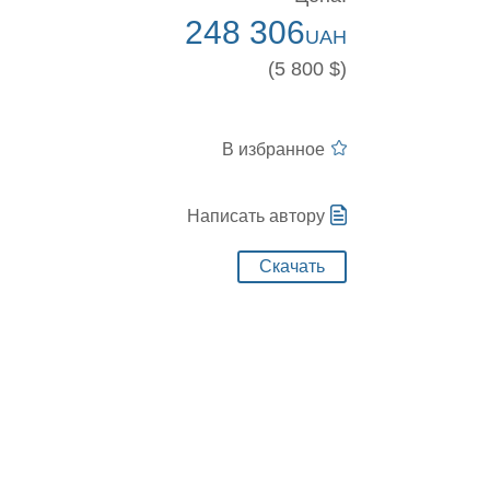
248 306
UAH
(5 800 $)
В избранное
Написать автору
Скачать