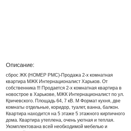
Описание:
сброс ЖК (НОМЕР PMC)-Продажа 2-х комнатная
квартира МЖК Интернационалист Харьков. От
собственника !!! Продается 2-х комнатная квартира в
новострое в Харькове, МЖК Интернационалист по ул.
Кричевского. Площадь 64, 7 кВ. М Формат кухня, две
комнаты отдельные, коридор, туалет, ванна, балкон.
Квартира находится на 5 этаже 5 этажного кирпичного
дома. Квартира утеплена, очень уютная и теплая.
Укомплектована всей необходимой мебелью и