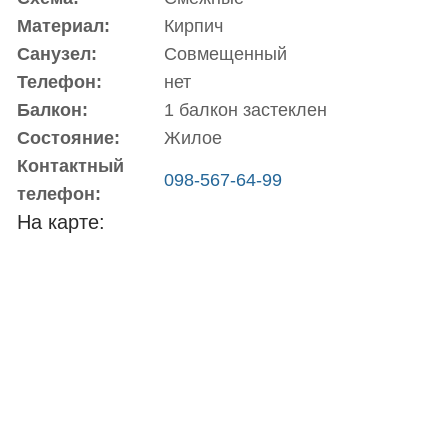
Материал:
Кирпич
Санузел:
Совмещенный
Телефон:
нет
Балкон:
1 балкон застеклен
Состояние:
Жилое
Контактный
098-567-64-99
телефон:
На карте: