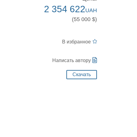
2 354 622
UAH
(55 000 $)
В избранное
Написать автору
Скачать