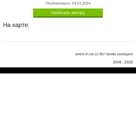
Опубликовано: 04.03.2024
Написать автору
На карте:
avers.in.ua (с) Всі права захищені
2008 - 2026