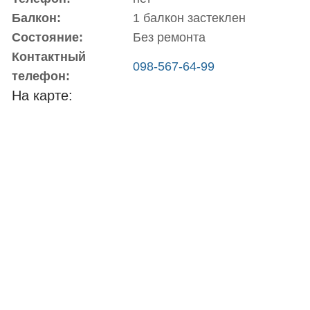
Балкон:
1 балкон застеклен
Состояние:
Без ремонта
Контактный
098-567-64-99
телефон:
На карте: