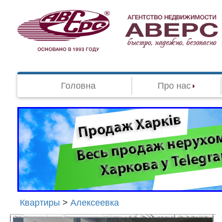
Головна
Про нас
Квартиры
>
Алексеевка
Агенство