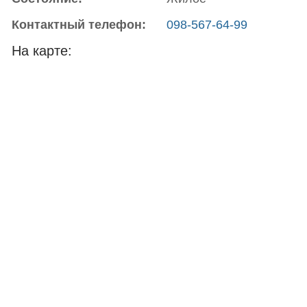
Контактный телефон:
098-567-64-99
На карте: