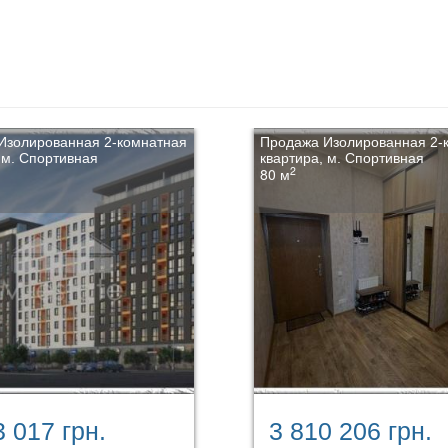
Изолированная 2-комнатная
Продажа Изолированная 2-
 м. Спортивная
квартира, м. Спортивная
2
80 м
3 017 грн.
3 810 206 грн.