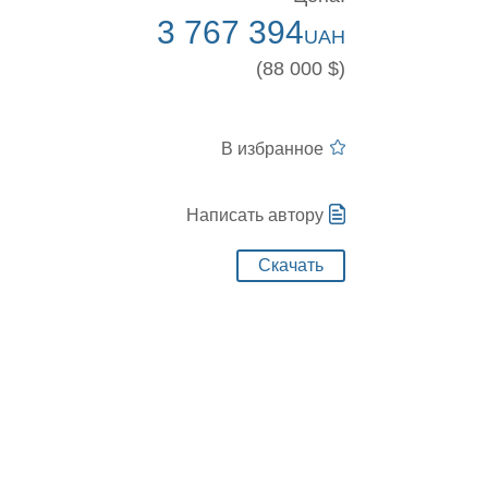
3 767 394
UAH
(88 000 $)
В избранное
Написать автору
Скачать