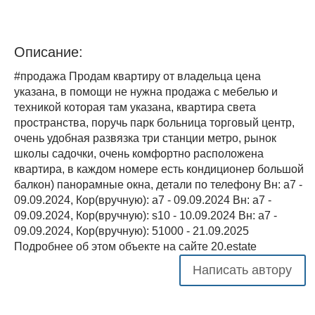
Описание:
#продажа Продам квартиру от владельца цена
указана, в помощи не нужна продажа с мебелью и
техникой которая там указана, квартира света
пространства, поручь парк больница торговый центр,
очень удобная развязка три станции метро, рынок
школы садочки, очень комфортно расположена
квартира, в каждом номере есть кондиционер большой
балкон) панорамные окна, детали по телефону Вн: a7 -
09.09.2024, Кор(вручную): a7 - 09.09.2024 Вн: a7 -
09.09.2024, Кор(вручную): s10 - 10.09.2024 Вн: a7 -
09.09.2024, Кор(вручную): 51000 - 21.09.2025
Подробнее об этом объекте на сайте 20.estate
Написать автору