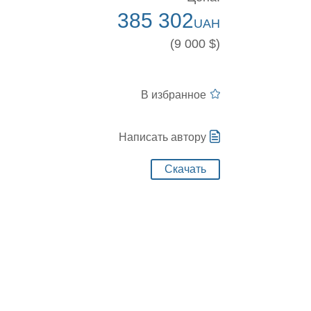
385 302
UAH
(9 000 $)
В избранное
Написать автору
Скачать