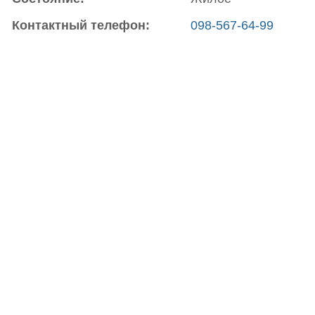
Контактный телефон:
098-567-64-99