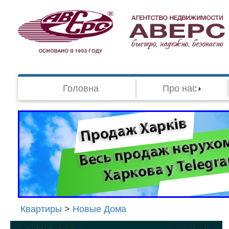
Головна
Про нас
Квартиры
>
Новые Дома
Агенство