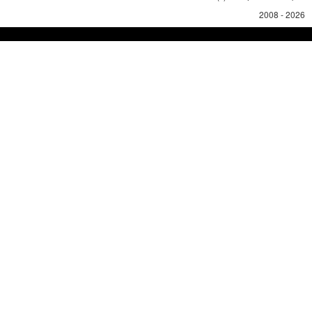
2008 - 2026