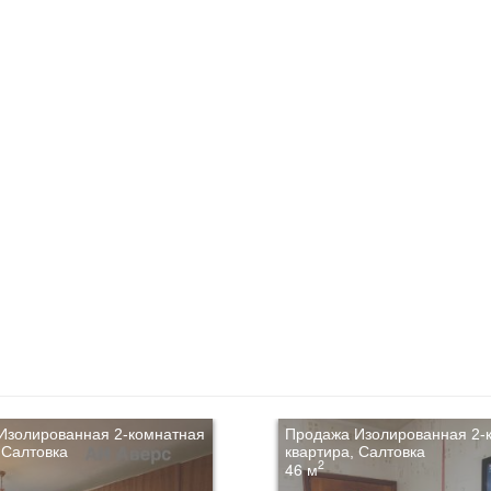
Изолированная 2-комнатная
Продажа Изолированная 2-
 Салтовка
квартира, Салтовка
2
46 м