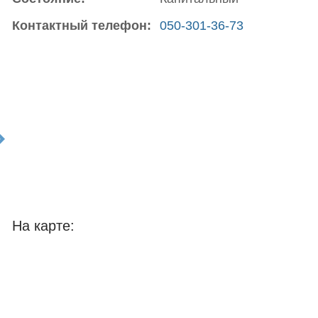
Контактный телефон:
050-301-36-73
t
На карте: