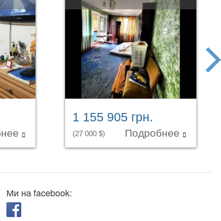
next
1 155 905 грн.
бнее
Подробнее
(27 000 $)
Ми на facebook: