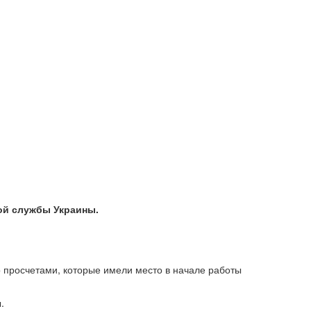
ой службы Украины.
 просчетами, которые имели место в начале работы
.