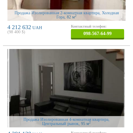
Продажа Изолированная 2-комнатная квартира, Холодная
2
Гора
, 82 м
4 212 632
Контактный телефон:
UAH
(
98 400
$)
098-567-64-99
Продажа Изолированная 4-комнатная квартира,
2
Центральный рынок
, 95 м
Контактный телефон: