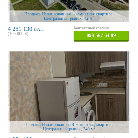
Продажа Изолированная 1-комнатная квартира,
2
Центральный рынок
, 72 м
4 281 130
Контактный телефон:
UAH
(
100 000
$)
098-567-64-99
Продажа Изолированная 8-комнатная квартира,
2
Центральный рынок
, 240 м