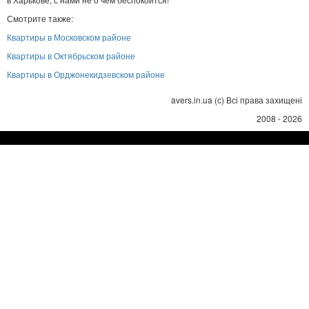
Смотрите также:
Квартиры в Московском районе
Квартиры в Октябрьском районе
Квартиры в Орджонекидзевском районе
avers.in.ua (с) Всі права захищені
2008 - 2026