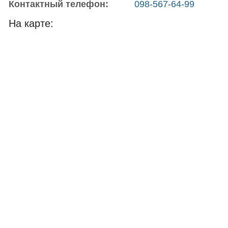
Контактный телефон:
098-567-64-99
На карте: