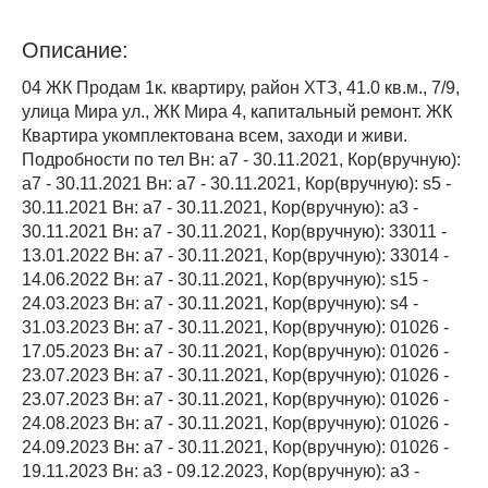
Описание:
04 ЖК Продам 1к. квартиру, район ХТЗ, 41.0 кв.м., 7/9,
улица Мира ул., ЖК Мира 4, капитальный ремонт. ЖК
Квартира укомплектована всем, заходи и живи.
Подробности по тел Вн: a7 - 30.11.2021, Кор(вручную):
a7 - 30.11.2021 Вн: a7 - 30.11.2021, Кор(вручную): s5 -
30.11.2021 Вн: a7 - 30.11.2021, Кор(вручную): a3 -
30.11.2021 Вн: a7 - 30.11.2021, Кор(вручную): 33011 -
13.01.2022 Вн: a7 - 30.11.2021, Кор(вручную): 33014 -
14.06.2022 Вн: a7 - 30.11.2021, Кор(вручную): s15 -
24.03.2023 Вн: a7 - 30.11.2021, Кор(вручную): s4 -
31.03.2023 Вн: a7 - 30.11.2021, Кор(вручную): 01026 -
17.05.2023 Вн: a7 - 30.11.2021, Кор(вручную): 01026 -
23.07.2023 Вн: a7 - 30.11.2021, Кор(вручную): 01026 -
23.07.2023 Вн: a7 - 30.11.2021, Кор(вручную): 01026 -
24.08.2023 Вн: a7 - 30.11.2021, Кор(вручную): 01026 -
24.09.2023 Вн: a7 - 30.11.2021, Кор(вручную): 01026 -
19.11.2023 Вн: a3 - 09.12.2023, Кор(вручную): a3 -