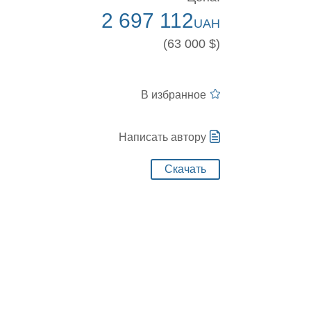
2 697 112
UAH
(63 000 $)
В избранное
Написать автору
Скачать