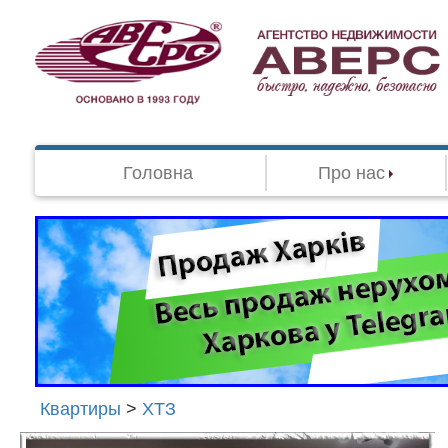
Головна
Про нас
Квартиры
>
ХТЗ
Агенство