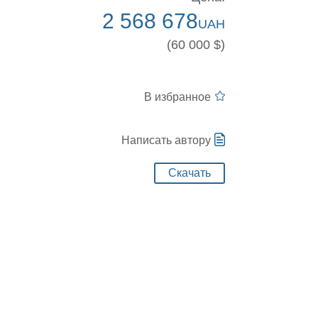
2 568 678
UAH
(60 000 $)
В избранное
Написать автору
Скачать