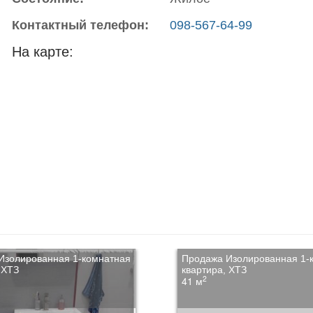
Контактный телефон:
098-567-64-99
На карте:
Изолированная 1-комнатная
Продажа Изолированная 1-
 ХТЗ
квартира, ХТЗ
2
41 м