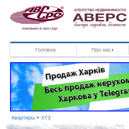
Головна
Про нас
Квартиры
>
ХТЗ
Агенство