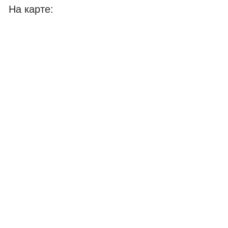
На карте: