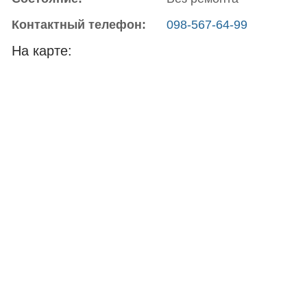
Контактный телефон:
098-567-64-99
На карте: