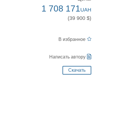
1 708 171
UAH
(39 900 $)
В избранное
Написать автору
Скачать