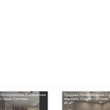
Изолированная 2-комнатная
Продажа Изолированная 2-
 Старая Салтовка
квартира, Старая Салтовка
2
48 м