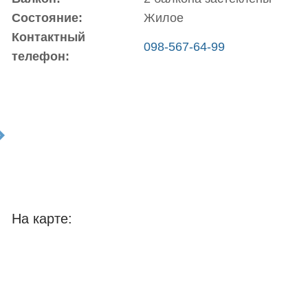
Состояние:
Жилое
Контактный
098-567-64-99
телефон:
t
На карте: