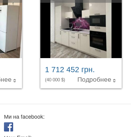
1 712 452 грн.
бнее
Подробнее
(40 000 $)
Ми на facebook: