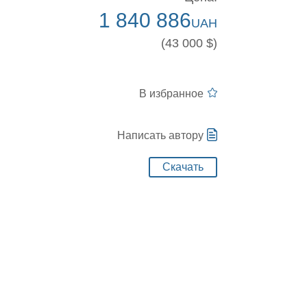
1 840 886
UAH
(43 000 $)
В избранное
Написать автору
Скачать