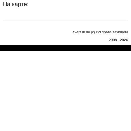
На карте:
avers.in.ua (с) Всі права захищені
2008 - 2026