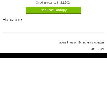
Опубликовано: 11.12.2024
Написать автору
На карте:
avers.in.ua (с) Всі права захищені
2008 - 2026