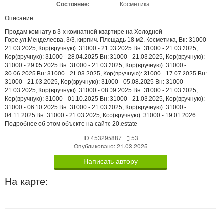
Состояние:
Косметика
Описание:
Продам комнату в 3-х комнатной квартире на Холодной
Горе,ул.Менделеева, 3/3, кирпич. Площадь 18 м2. Косметика, Вн: 31000 -
21.03.2025, Кор(вручную): 31000 - 21.03.2025 Вн: 31000 - 21.03.2025,
Кор(вручную): 31000 - 28.04.2025 Вн: 31000 - 21.03.2025, Кор(вручную):
31000 - 29.05.2025 Вн: 31000 - 21.03.2025, Кор(вручную): 31000 -
30.06.2025 Вн: 31000 - 21.03.2025, Кор(вручную): 31000 - 17.07.2025 Вн:
31000 - 21.03.2025, Кор(вручную): 31000 - 05.08.2025 Вн: 31000 -
21.03.2025, Кор(вручную): 31000 - 08.09.2025 Вн: 31000 - 21.03.2025,
Кор(вручную): 31000 - 01.10.2025 Вн: 31000 - 21.03.2025, Кор(вручную):
31000 - 06.10.2025 Вн: 31000 - 21.03.2025, Кор(вручную): 31000 -
04.11.2025 Вн: 31000 - 21.03.2025, Кор(вручную): 31000 - 19.01.2026
Подробнее об этом объекте на сайте 20.estate
ID 453295887
|
53
Опубликовано: 21.03.2025
Написать автору
На карте: