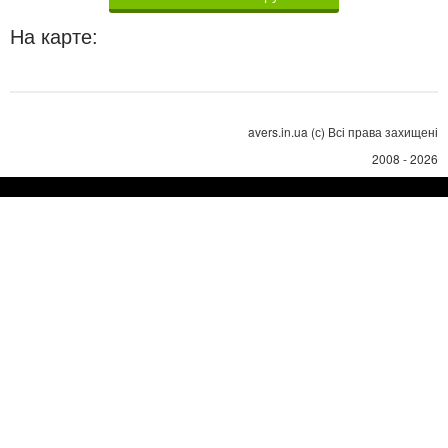
На карте:
avers.in.ua (с) Всі права захищені
2008 - 2026