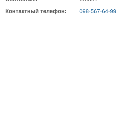
Контактный телефон:
098-567-64-99