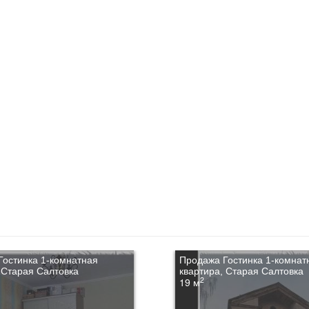
Гостинка 1-комнатная
Продажа Гостинка 1-комнат
 Старая Салтовка
квартира, Старая Салтовка
2
19 м