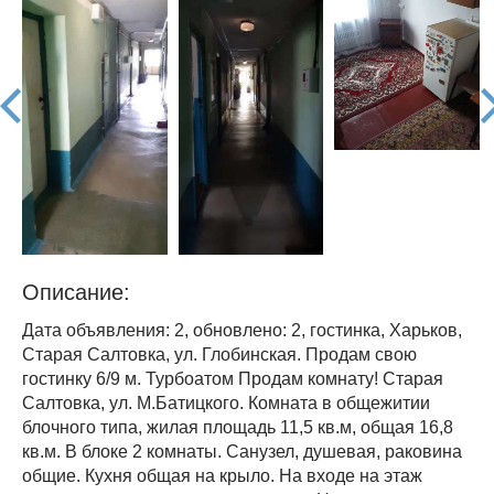
prev
nex
Описание:
Дата объявления: 2, обновлено: 2, гостинка, Харьков,
Старая Салтовка, ул. Глобинская. Продам свою
гостинку 6/9 м. Турбоатом Продам комнату! Старая
Салтовка, ул. М.Батицкого. Комната в общежитии
блочного типа, жилая площадь 11,5 кв.м, общая 16,8
кв.м. В блоке 2 комнаты. Санузел, душевая, раковина
общие. Кухня общая на крыло. На входе на этаж