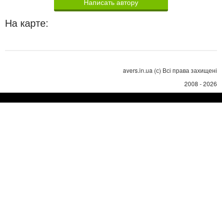
Написать автору
На карте:
avers.in.ua (с) Всі права захищені
2008 - 2026